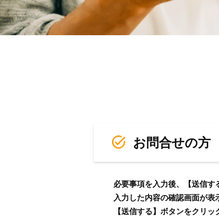
お問合せの方
必要事項を入力後、【送信す
入力した内容の確認画面が表
【送信する】ボタンをクリッ