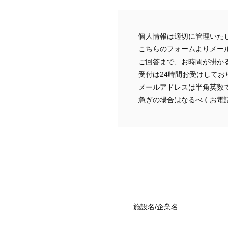
個人情報は適切に管理いた
こちらのフォームよりメー
ご回答まで、お時間が掛か
受付は24時間お受けして
メールアドレスは半角英数
急ぎの場合はなるべくお電
施設名/企業名