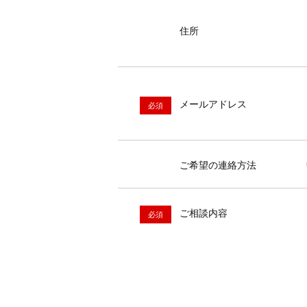
住所
メールアドレス
ご希望の連絡方法
ご相談内容