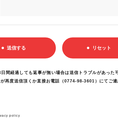
送信する
リセット
3日間経過しても返事が無い場合は送信トラブルがあった
が再度送信頂くか直接お電話（0774-98-3601）にてご
ivacy policy