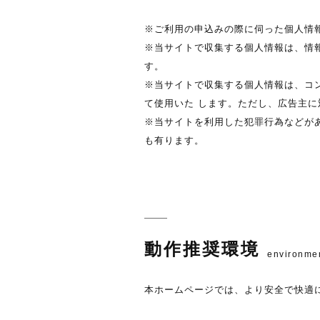
※ご利用の申込みの際に伺った個人情
※当サイトで収集する個人情報は、情
す。
※当サイトで収集する個人情報は、コ
て使用いた します。ただし、広告主
※当サイトを利用した犯罪行為などが
も有ります。
動作推奨環境
environme
本ホームページでは、より安全で快適