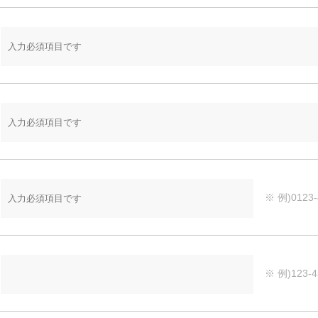
※ 例)0123-4
※ 例)123-4