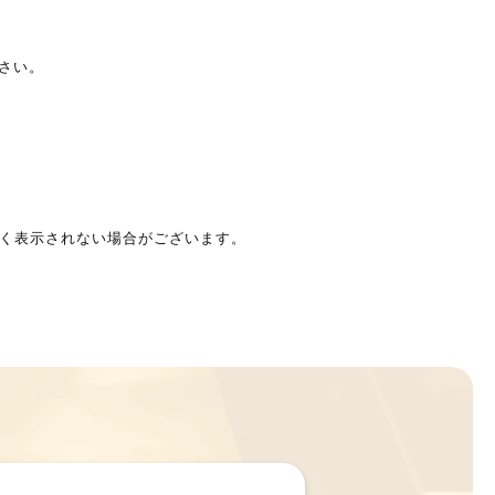
ださい。
しく表示されない場合がございます。